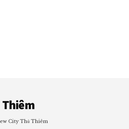
ủ Thiêm
New City Thủ Thiêm