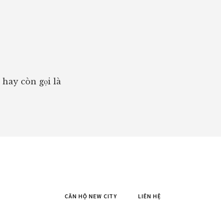
hay còn gọi là
CĂN HỘ NEW CITY
LIÊN HỆ