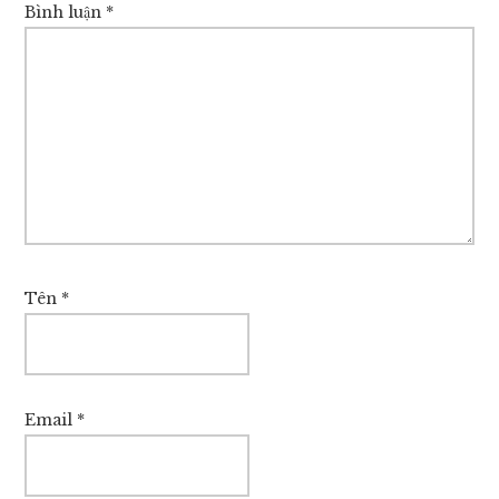
Bình luận
*
Tên
*
Email
*