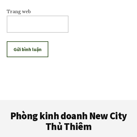
Trang web
Footer
Phòng kinh doanh New City
Thủ Thiêm