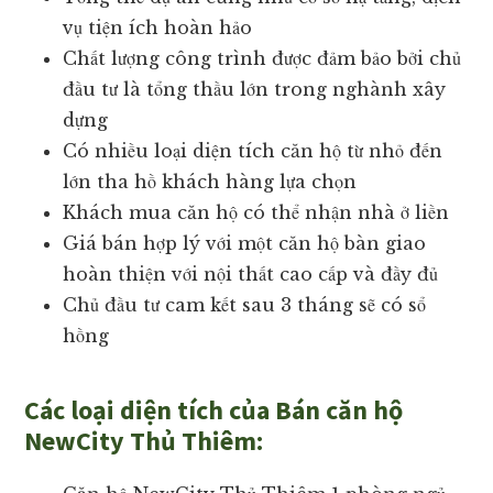
vụ tiện ích hoàn hảo
Chất lượng công trình được đảm bảo bởi chủ
đầu tư là tổng thầu lớn trong nghành xây
dựng
Có nhiều loại diện tích căn hộ từ nhỏ đến
lớn tha hồ khách hàng lựa chọn
Khách mua căn hộ có thể nhận nhà ở liền
Giá bán hợp lý với một căn hộ bàn giao
hoàn thiện với nội thất cao cấp và đầy đủ
Chủ đầu tư cam kết sau 3 tháng sẽ có sổ
hồng
Các loại diện tích của Bán căn hộ
NewCity Thủ Thiêm: