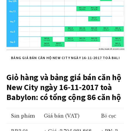
BẢNG GIÁ BÁN CĂN HỘ NEW CITY NGÀY 16-11-2017 TOÀ BALI
Giỏ hàng và bảng giá bán căn hộ
New City ngày 16-11-2017 toà
Babylon: có tổng cộng 86 căn hộ
Sản phẩm
Giá bán (VAT)
Bố cục