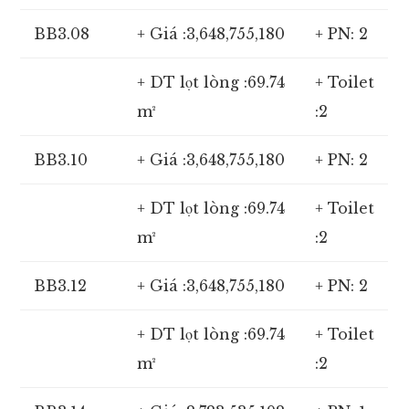
BB3.08
+ Giá :3,648,755,180
+ PN: 2
+ DT lọt lòng :69.74
+ Toilet
m²
:2
BB3.10
+ Giá :3,648,755,180
+ PN: 2
+ DT lọt lòng :69.74
+ Toilet
m²
:2
BB3.12
+ Giá :3,648,755,180
+ PN: 2
+ DT lọt lòng :69.74
+ Toilet
m²
:2