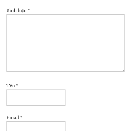
Bình luận
*
Tên
*
Email
*