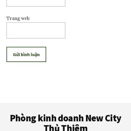
Trang web
Footer
Phòng kinh doanh New City
Thủ Thiêm