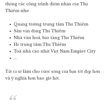
thống các công trình điểm nhấn của Thủ
Thiêm như:
Quảng trường trung tâm Thủ Thiêm
Sân vận động Thủ Thiêm
Nhà văn hoá, bảo tàng Thủ Thiêm
Hồ trung tâm Thủ Thiêm
Toà nhà cao nhất Việt Nam Empire City
…
Tất cả sẽ làm cho cuộc sống của bạn tốt đẹp hơn
và ý nghĩa hơn bao giờ hết.