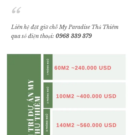
Liên hệ đặt giữ chỗ My Paradise Thủ Thiêm
qua số điện thoại:
0968 339 379