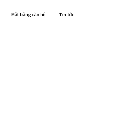
Mặt bằng căn hộ
Tin tức