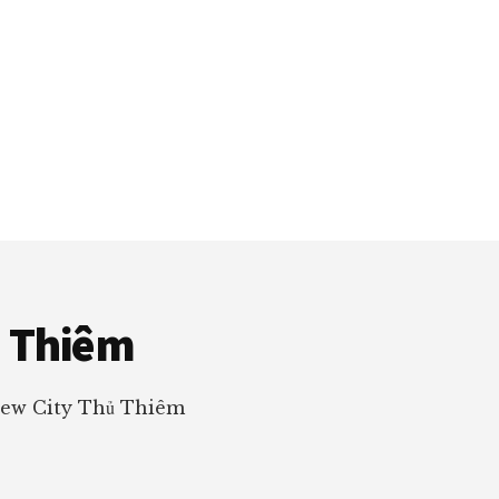
ủ Thiêm
New City Thủ Thiêm