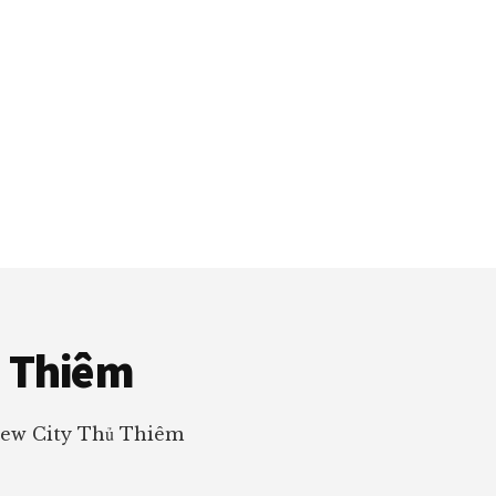
ủ Thiêm
New City Thủ Thiêm