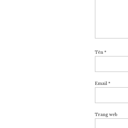
Tên
*
Email
*
Trang web