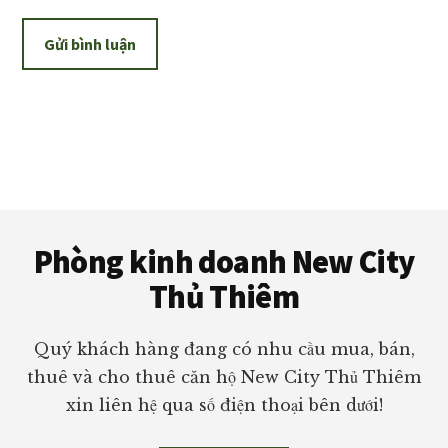
Footer
Phòng kinh doanh New City
Thủ Thiêm
Quý khách hàng đang có nhu cầu mua, bán,
thuê và cho thuê căn hộ New City Thủ Thiêm
xin liên hệ qua số điện thoại bên dưới!