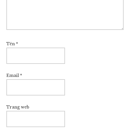
Tên
*
Email
*
Trang web