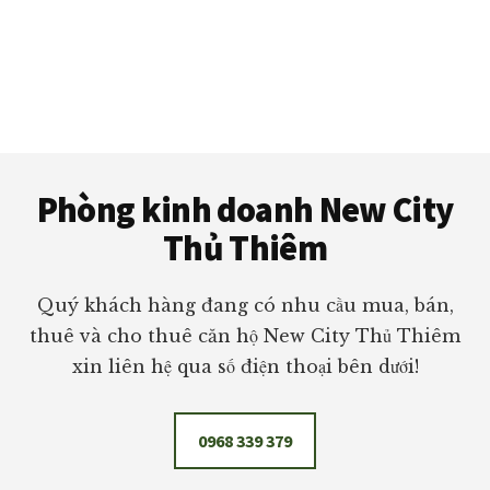
Footer
Phòng kinh doanh New City
Thủ Thiêm
Quý khách hàng đang có nhu cầu mua, bán,
thuê và cho thuê căn hộ New City Thủ Thiêm
xin liên hệ qua số điện thoại bên dưới!
0968 339 379