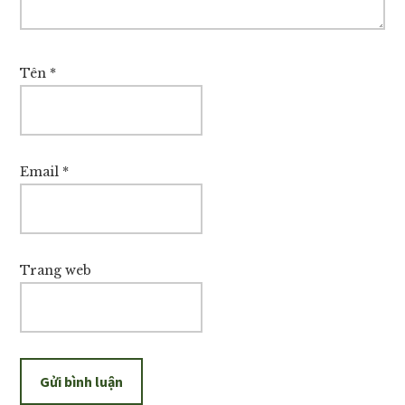
Tên
*
Email
*
Trang web