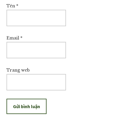
Tên
*
Email
*
Trang web