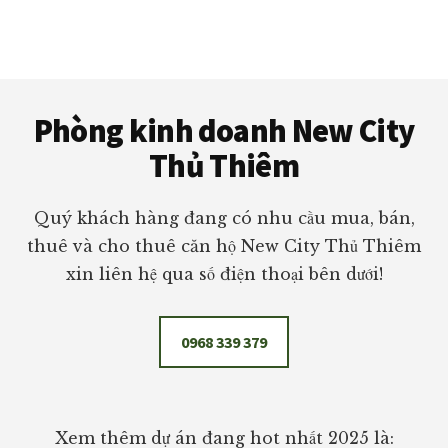
Footer
Phòng kinh doanh New City
Thủ Thiêm
Quý khách hàng đang có nhu cầu mua, bán,
thuê và cho thuê căn hộ New City Thủ Thiêm
xin liên hệ qua số điện thoại bên dưới!
0968 339 379
Xem thêm dự án đang hot nhất 2025 là: