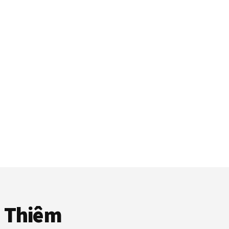
ủ Thiêm