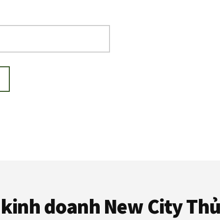
kinh doanh New City Th