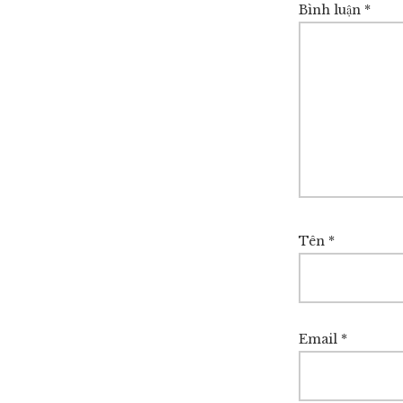
Bình luận
*
Tên
*
Email
*