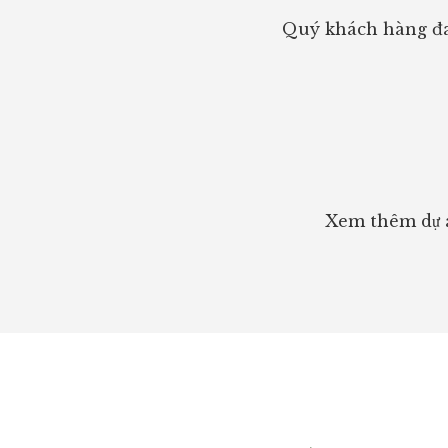
Quý khách hàng đa
Xem thêm dự á