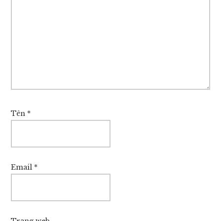
Tên
*
Email
*