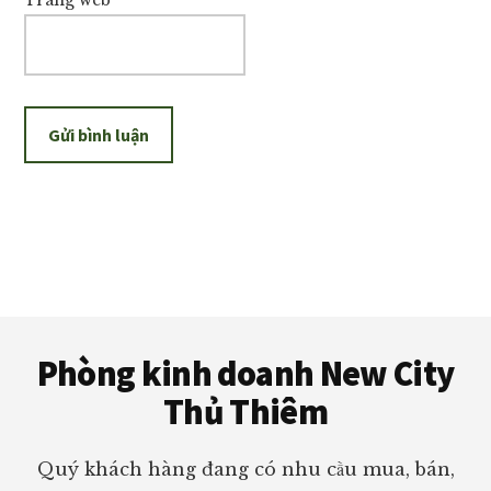
Trang web
Footer
Phòng kinh doanh New City
Thủ Thiêm
Quý khách hàng đang có nhu cầu mua, bán,