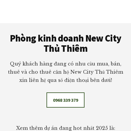
Footer
Phòng kinh doanh New City
Thủ Thiêm
Quý khách hàng đang có nhu cầu mua, bán,
thuê và cho thuê căn hộ New City Thủ Thiêm
xin liên hệ qua số điện thoại bên dưới!
0968 339 379
Xem thêm dự án đang hot nhất 2025 là: