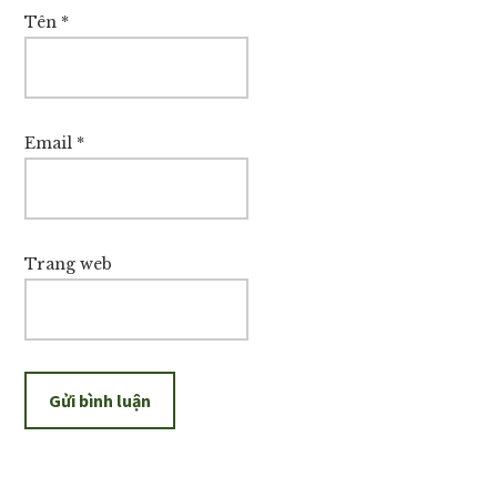
Tên
*
Email
*
Trang web