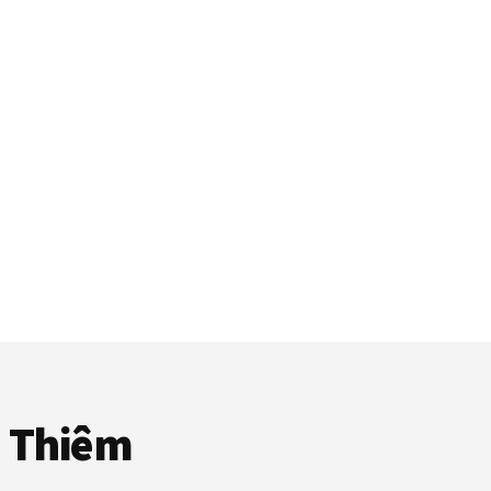
ủ Thiêm