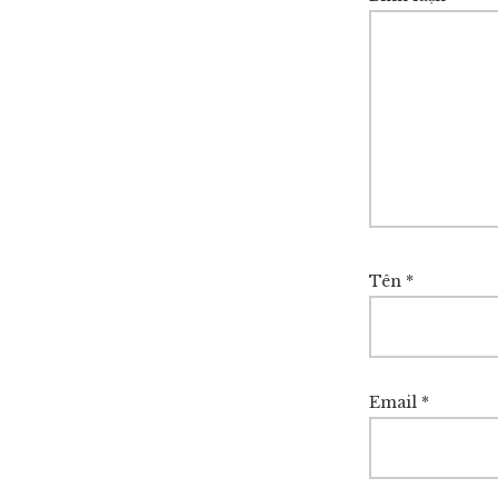
Tên
*
Email
*