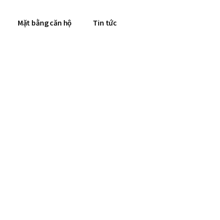
Mặt bằng căn hộ
Tin tức