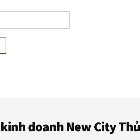
kinh doanh New City Th