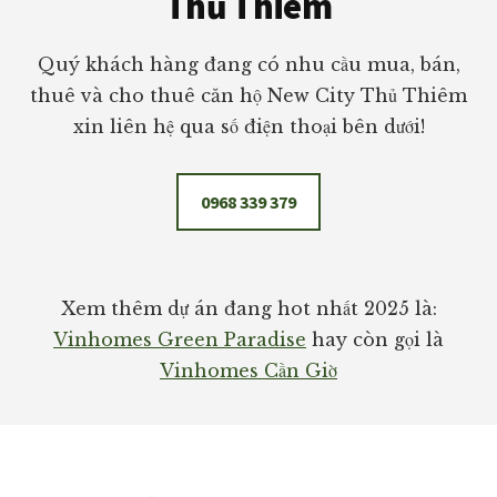
Thủ Thiêm
Quý khách hàng đang có nhu cầu mua, bán,
thuê và cho thuê căn hộ New City Thủ Thiêm
xin liên hệ qua số điện thoại bên dưới!
0968 339 379
Xem thêm dự án đang hot nhất 2025 là:
Vinhomes Green Paradise
hay còn gọi là
Vinhomes Cần Giờ