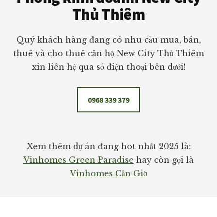
Thủ Thiêm
NHẤT
Quý khách hàng đang có nhu cầu mua, bán,
thuê và cho thuê căn hộ New City Thủ Thiêm
xin liên hệ qua số điện thoại bên dưới!
0968 339 379
Xem thêm dự án đang hot nhất 2025 là:
Vinhomes Green Paradise
hay còn gọi là
Vinhomes Cần Giờ