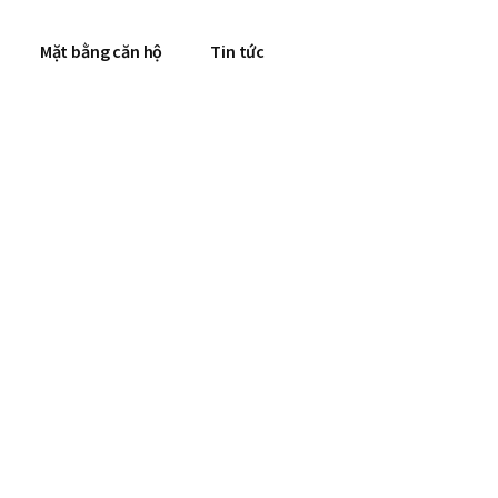
Mặt bằng căn hộ
Tin tức