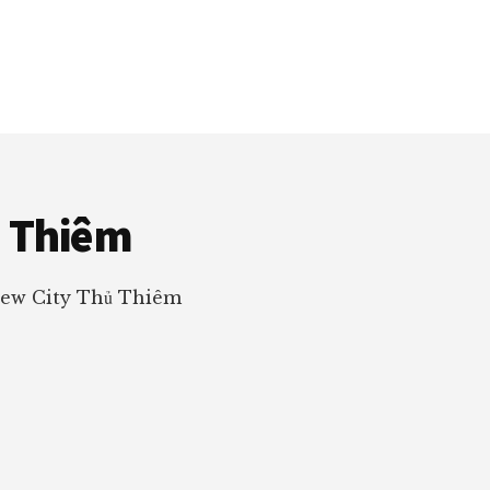
ủ Thiêm
New City Thủ Thiêm