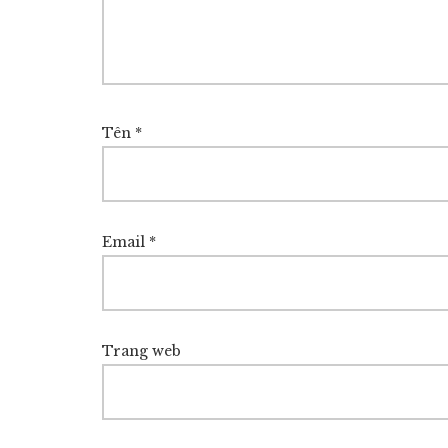
Tên
*
Email
*
Trang web