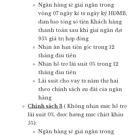
Ngân hàng sẽ giải ngân trong
vòng 07 ngày kể từ ngày ký HĐMB,
đảm bảo tổng số tiền Khách hàng
thanh toán sau khi giải ngân đạt
95% giá trị hợp đồng
Nhận ân hạn tiền gốc trong 12
tháng đầu tiên
Nhận hỗ trợ lãi suất 0% trong 12
tháng đầu tiên
Lãi suất cho vay từ năm thứ hai
theo chính sách ưu đãi của ngân
hàng
Chính sách 3
( Không nhận mức hỗ trợ
lãi suất 0%, được hưởng mức chiết khấu
5%):
Ngân hàng sẽ giải ngân trong