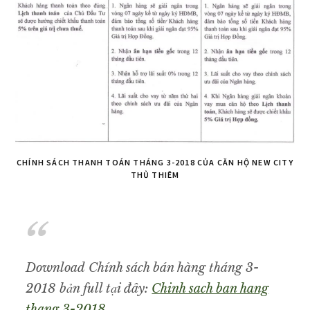
CHÍNH SÁCH THANH TOÁN THÁNG 3-2018 CỦA CĂN HỘ NEW CITY
THỦ THIÊM
Download Chính sách bán hàng tháng 3-
2018 bản full tại đây:
Chinh sach ban hang
thang 3-2018