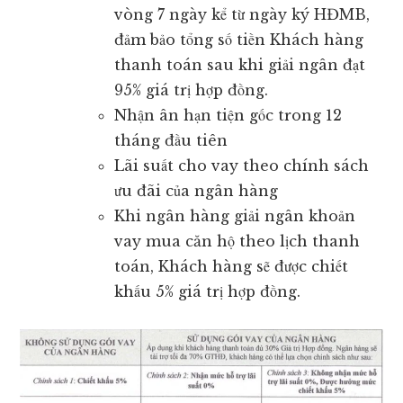
vòng 7 ngày kể từ ngày ký HĐMB,
đảm bảo tổng số tiền Khách hàng
thanh toán sau khi giải ngân đạt
95% giá trị hợp đồng.
Nhận ân hạn tiện gốc trong 12
tháng đầu tiên
Lãi suất cho vay theo chính sách
ưu đãi của ngân hàng
Khi ngân hàng giải ngân khoản
vay mua căn hộ theo lịch thanh
toán, Khách hàng sẽ được chiết
khấu 5% giá trị hợp đồng.