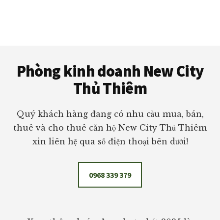
Footer
Phòng kinh doanh New City
Thủ Thiêm
Quý khách hàng đang có nhu cầu mua, bán,
thuê và cho thuê căn hộ New City Thủ Thiêm
xin liên hệ qua số điện thoại bên dưới!
0968 339 379