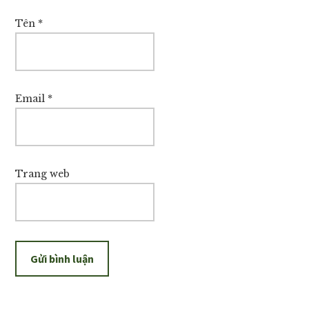
Tên
*
Email
*
Trang web